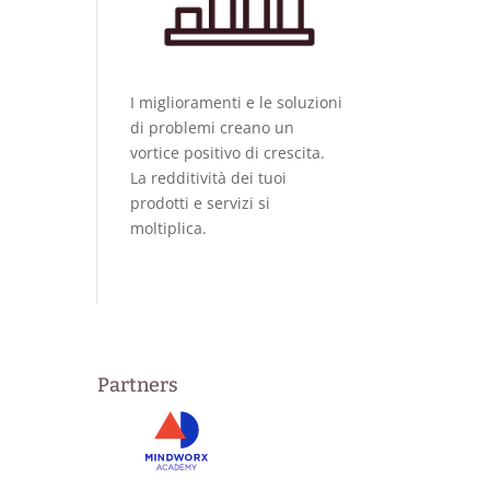
I miglioramenti e le soluzioni
di problemi creano un
vortice positivo di crescita.
La redditività dei tuoi
prodotti e servizi si
moltiplica.
Partners