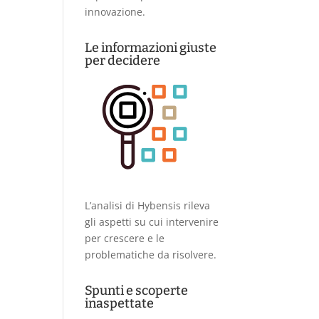
innovazione.
Le informazioni giuste
per decidere
L’analisi di Hybensis rileva
gli aspetti su cui intervenire
per crescere e le
problematiche da risolvere.
Spunti e scoperte
inaspettate