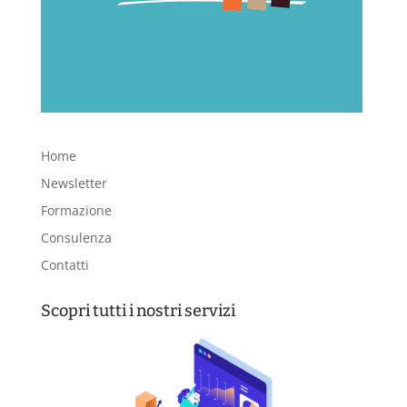
Home
Newsletter
Formazione
Consulenza
Contatti
Scopri tutti i nostri servizi