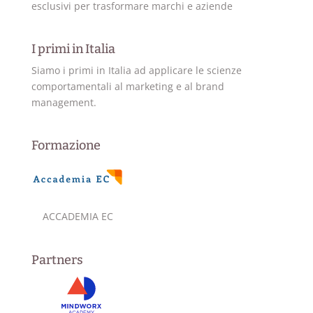
esclusivi per trasformare marchi e aziende
I primi in Italia
Siamo i primi in Italia ad applicare le scienze
comportamentali al marketing e al brand
management.
Formazione
ACCADEMIA EC
Partners