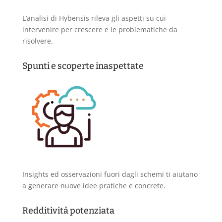
L’analisi di Hybensis rileva gli aspetti su cui
intervenire per crescere e le problematiche da
risolvere.
Spunti e scoperte inaspettate
Insights ed osservazioni fuori dagli schemi ti aiutano
a generare nuove idee pratiche e concrete.
Redditività potenziata