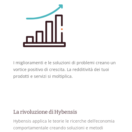
I miglioramenti e le soluzioni di problemi creano un
vortice positivo di crescita. La redditività dei tuoi
prodotti e servizi si moltiplica.
La rivoluzione di Hybensis
Hybensis applica le teorie le ricerche dell’economia
comportamentale creando soluzioni e metodi