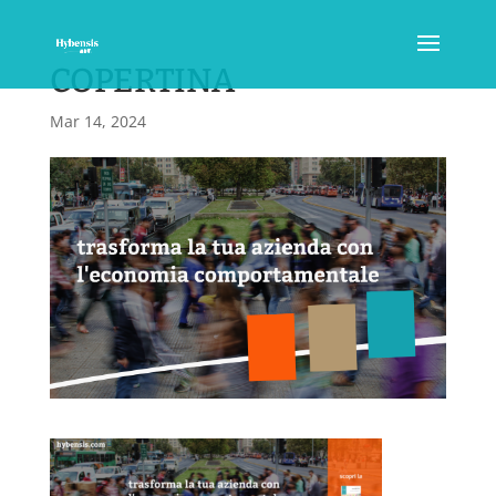
COPERTINA
Mar 14, 2024