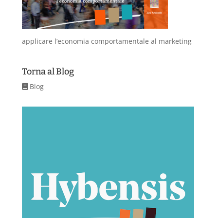
applicare l’economia comportamentale al marketing
Torna al Blog
Blog