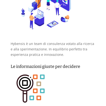
Hybensis è un team di consulenza votato alla ricerca
e alla sperimentazione. In equilibrio perfetto tra
esperienza pratica e innovazione.
Le informazioni giuste per decidere