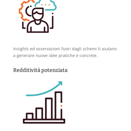
Insights ed osservazioni fuori dagli schemi ti aiutano
a generare nuove idee pratiche e concrete.
Redditività potenziata