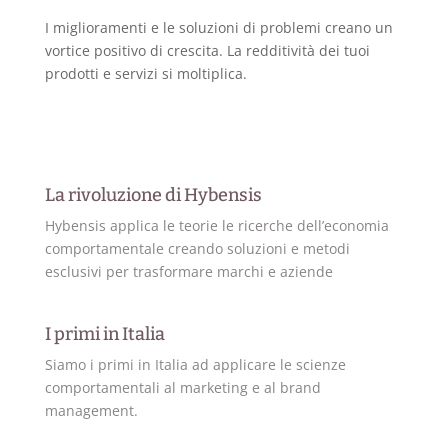
I miglioramenti e le soluzioni di problemi creano un
vortice positivo di crescita. La redditività dei tuoi
prodotti e servizi si moltiplica.
La rivoluzione di Hybensis
Hybensis applica le teorie le ricerche dell’economia
comportamentale creando soluzioni e metodi
esclusivi per trasformare marchi e aziende
I primi in Italia
Siamo i primi in Italia ad applicare le scienze
comportamentali al marketing e al brand
management.