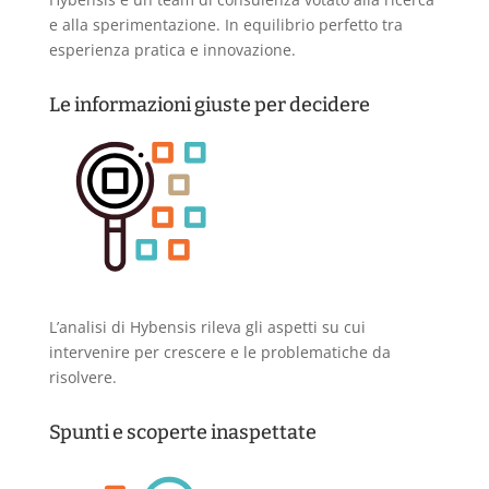
e alla sperimentazione. In equilibrio perfetto tra
esperienza pratica e innovazione.
Le informazioni giuste per decidere
L’analisi di Hybensis rileva gli aspetti su cui
intervenire per crescere e le problematiche da
risolvere.
Spunti e scoperte inaspettate