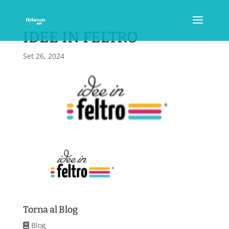
IDEE IN FELTRO
Set 26, 2024
Torna al Blog
Blog