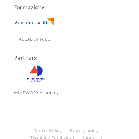
Formazione
ACCADEMIA EC
Partners
MINDWORX Academy
Cookie Policy
Privacy policy
Termini e Condizioni
Supporto