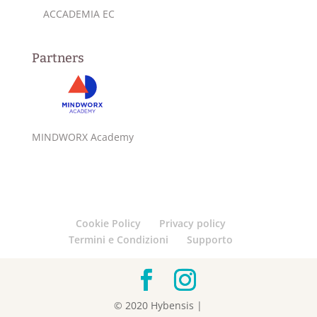
ACCADEMIA EC
Partners
MINDWORX Academy
Cookie Policy
Privacy policy
Termini e Condizioni
Supporto
© 2020 Hybensis |