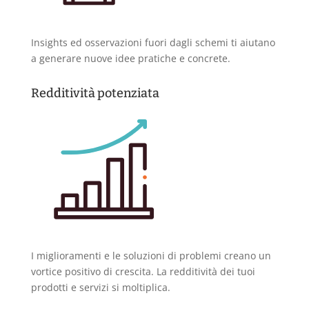
Insights ed osservazioni fuori dagli schemi ti aiutano
a generare nuove idee pratiche e concrete.
Redditività potenziata
I miglioramenti e le soluzioni di problemi creano un
vortice positivo di crescita. La redditività dei tuoi
prodotti e servizi si moltiplica.