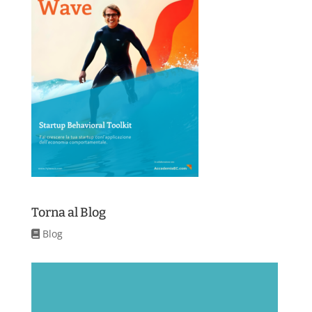
Torna al Blog
Blog