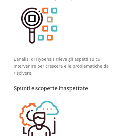
L’analisi di Hybensis rileva gli aspetti su cui
intervenire per crescere e le problematiche da
risolvere.
Spunti e scoperte inaspettate