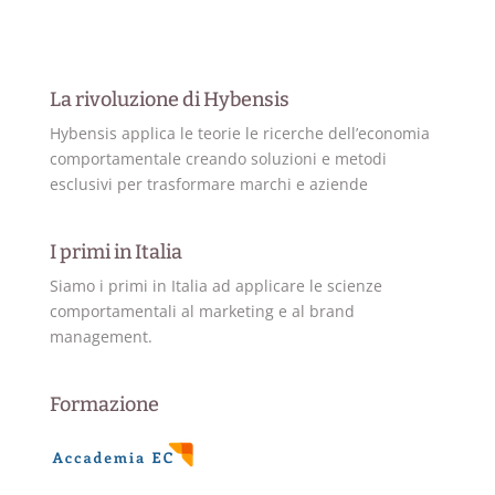
La rivoluzione di Hybensis
Hybensis applica le teorie le ricerche dell’economia
comportamentale creando soluzioni e metodi
esclusivi per trasformare marchi e aziende
I primi in Italia
Siamo i primi in Italia ad applicare le scienze
comportamentali al marketing e al brand
management.
Formazione