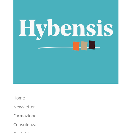
Home
Newsletter
Formazione
Consulenza