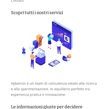
Contatti
Scopri tutti i nostri servizi
Hybensis è un team di consulenza votato alla ricerca
e alla sperimentazione. In equilibrio perfetto tra
esperienza pratica e innovazione.
Le informazioni giuste per decidere