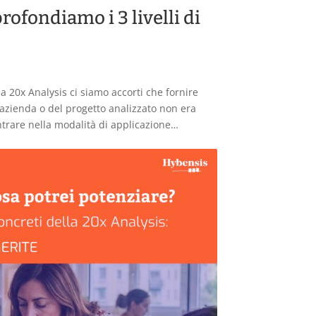
rofondiamo i 3 livelli di
 20x Analysis ci siamo accorti che fornire
l’azienda o del progetto analizzato non era
ntrare nella modalità di applicazione…