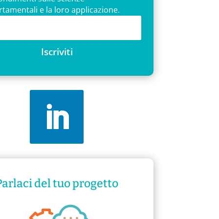
amentali e la loro applicazione.
Iscriviti
Parlaci del tuo progetto