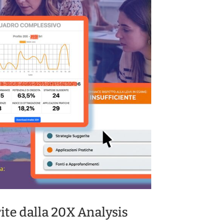
ite dalla 20X Analysis