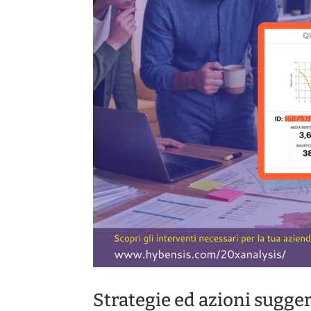
Strategie ed azioni sugger