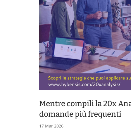
Mentre compili la 20x Anal
domande più frequenti
17 Mar 2026