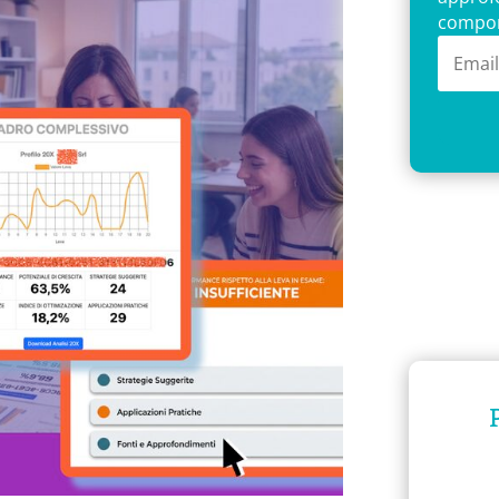
comport