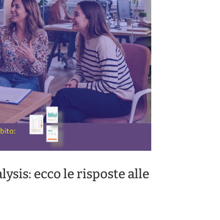
ysis: ecco le risposte alle