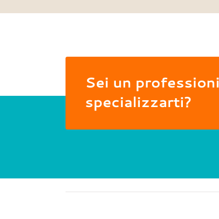
Sei un professioni
specializzarti?