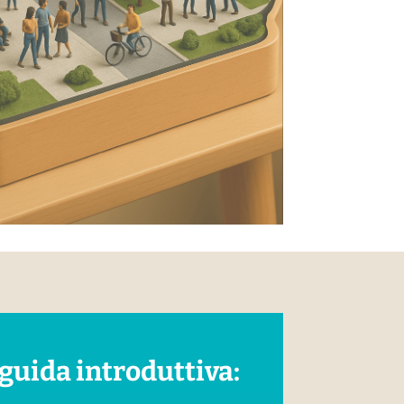
 guida introduttiva: