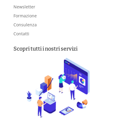
Newsletter
Formazione
Consulenza
Contatti
Scopri tutti i nostri servizi