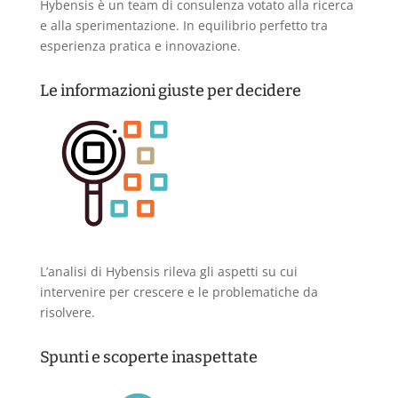
Hybensis è un team di consulenza votato alla ricerca
e alla sperimentazione. In equilibrio perfetto tra
esperienza pratica e innovazione.
Le informazioni giuste per decidere
L’analisi di Hybensis rileva gli aspetti su cui
intervenire per crescere e le problematiche da
risolvere.
Spunti e scoperte inaspettate