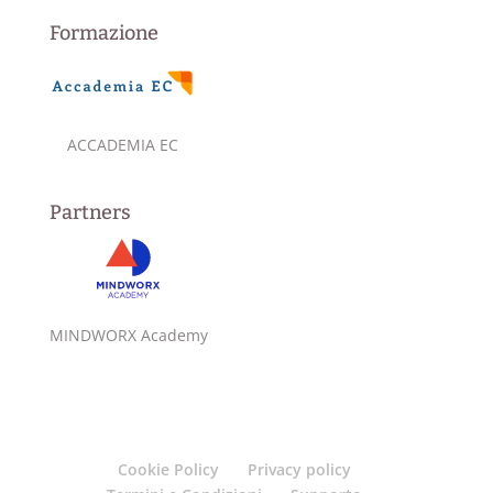
Formazione
ACCADEMIA EC
Partners
MINDWORX Academy
Cookie Policy
Privacy policy