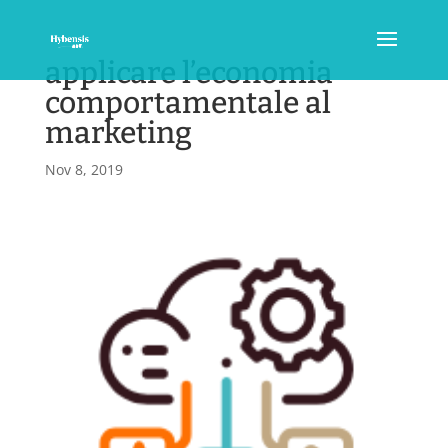
applicare l’economia
comportamentale al
marketing
Nov 8, 2019