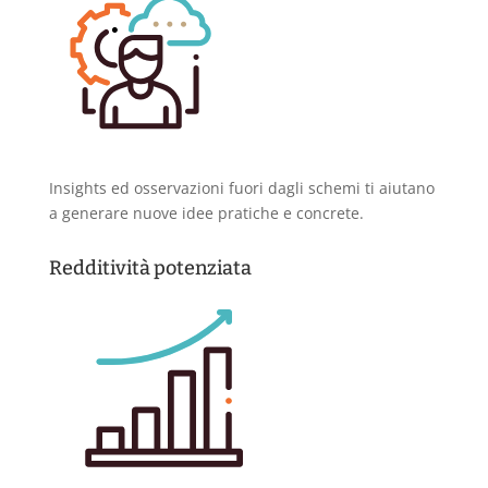
Insights ed osservazioni fuori dagli schemi ti aiutano
a generare nuove idee pratiche e concrete.
Redditività potenziata