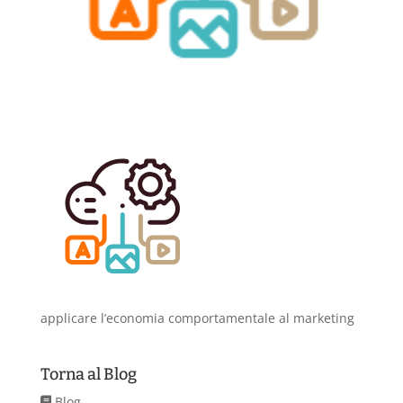
applicare l’economia comportamentale al marketing
Torna al Blog
Blog