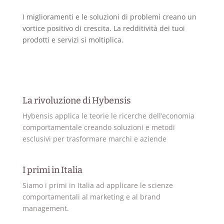
I miglioramenti e le soluzioni di problemi creano un
vortice positivo di crescita. La redditività dei tuoi
prodotti e servizi si moltiplica.
La rivoluzione di Hybensis
Hybensis applica le teorie le ricerche dell’economia
comportamentale creando soluzioni e metodi
esclusivi per trasformare marchi e aziende
I primi in Italia
Siamo i primi in Italia ad applicare le scienze
comportamentali al marketing e al brand
management.