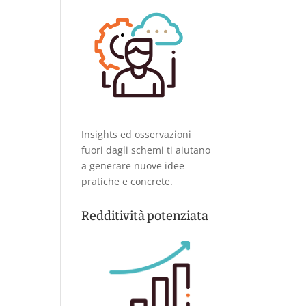
Insights ed osservazioni
fuori dagli schemi ti aiutano
a generare nuove idee
pratiche e concrete.
Redditività potenziata