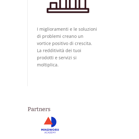
I miglioramenti e le soluzioni
di problemi creano un
vortice positivo di crescita.
La redditività dei tuoi
prodotti e servizi si
moltiplica.
Partners