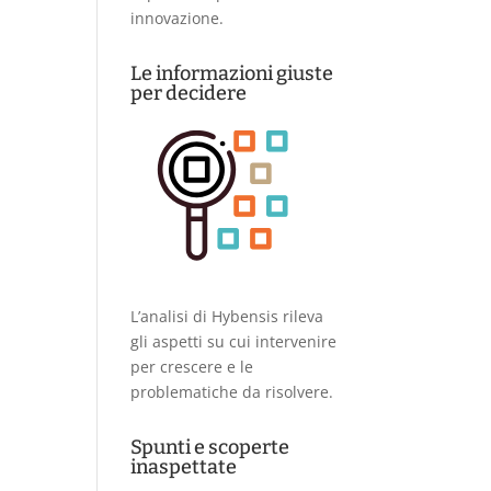
innovazione.
Le informazioni giuste
per decidere
L’analisi di Hybensis rileva
gli aspetti su cui intervenire
per crescere e le
problematiche da risolvere.
Spunti e scoperte
inaspettate