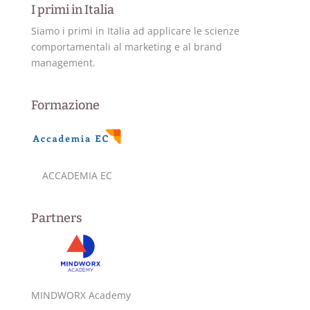
I primi in Italia
Siamo i primi in Italia ad applicare le scienze
comportamentali al marketing e al brand
management.
Formazione
ACCADEMIA EC
Partners
MINDWORX Academy