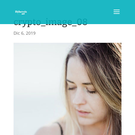
crypto_image_08
Dic 6, 2019