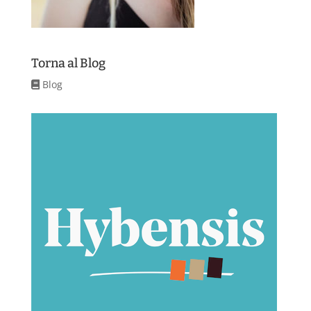
Torna al Blog
Blog