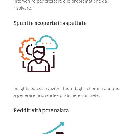
intervenire per crescere e le problematiche da
risolvere.
Spunti e scoperte inaspettate
Insights ed osservazioni fuori dagli schemi ti aiutano
a generare nuove idee pratiche e concrete.
Redditività potenziata