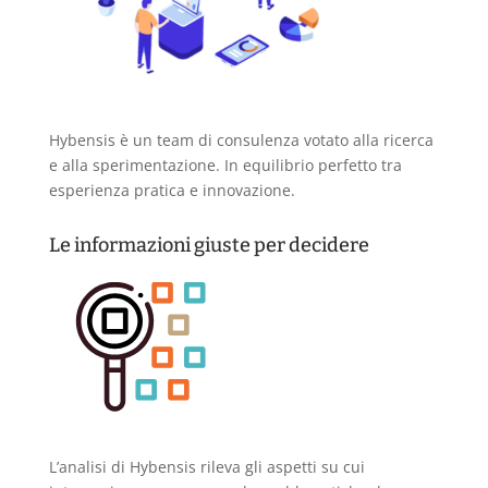
Hybensis è un team di consulenza votato alla ricerca
e alla sperimentazione. In equilibrio perfetto tra
esperienza pratica e innovazione.
Le informazioni giuste per decidere
L’analisi di Hybensis rileva gli aspetti su cui