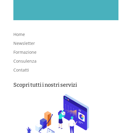
Home
Newsletter
Formazione
Consulenza
Contatti
Scopri tutti i nostri servizi