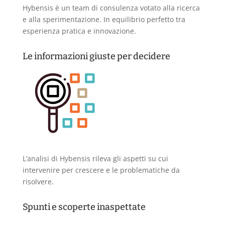
Hybensis è un team di consulenza votato alla ricerca
e alla sperimentazione. In equilibrio perfetto tra
esperienza pratica e innovazione.
Le informazioni giuste per decidere
L’analisi di Hybensis rileva gli aspetti su cui
intervenire per crescere e le problematiche da
risolvere.
Spunti e scoperte inaspettate