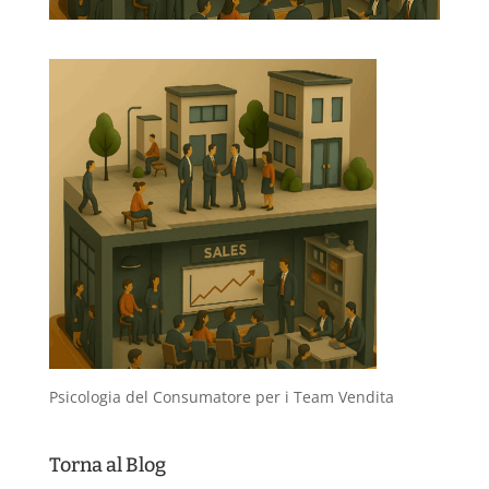
Psicologia del Consumatore per i Team Vendita
Torna al Blog