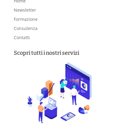
Home
Newsletter
Formazione
Consulenza
Contatti
Scopri tutti i nostri servizi