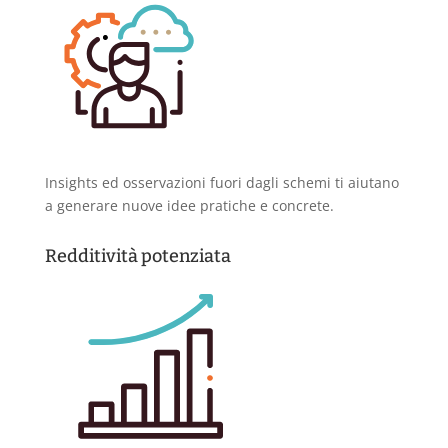
Insights ed osservazioni fuori dagli schemi ti aiutano
a generare nuove idee pratiche e concrete.
Redditività potenziata