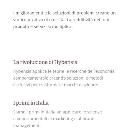
I miglioramenti e le soluzioni di problemi creano un
vortice positivo di crescita. La redditività dei tuoi
prodotti e servizi si moltiplica.
La rivoluzione di Hybensis
Hybensis applica le teorie le ricerche dell’economia
comportamentale creando soluzioni e metodi
esclusivi per trasformare marchi e aziende
I primi in Italia
Siamo i primi in Italia ad applicare le scienze
comportamentali al marketing e al brand
management.