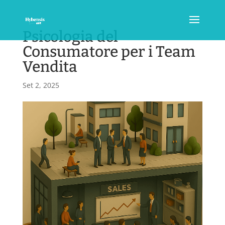
Psicologia del
Consumatore per i Team
Vendita
Set 2, 2025