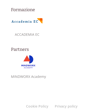
Formazione
ACCADEMIA EC
Partners
MINDWORX Academy
Cookie Policy
Privacy policy