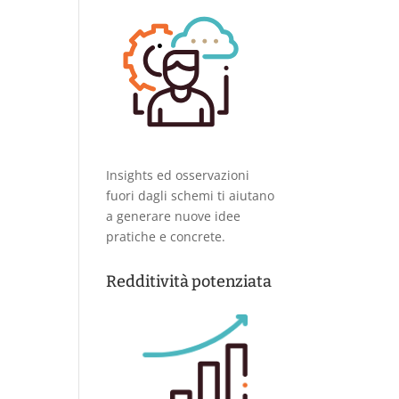
Insights ed osservazioni
fuori dagli schemi ti aiutano
a generare nuove idee
pratiche e concrete.
Redditività potenziata