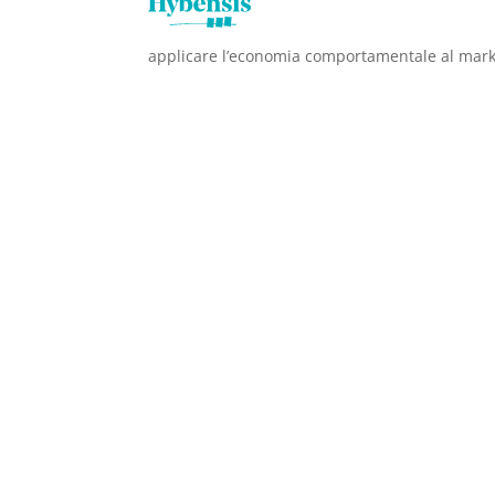
applicare l’economia comportamentale al mark