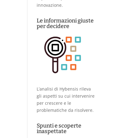
innovazione.
Le informazioni giuste
per decidere
L’analisi di Hybensis rileva
gli aspetti su cui intervenire
per crescere e le
problematiche da risolvere.
Spunti e scoperte
inaspettate