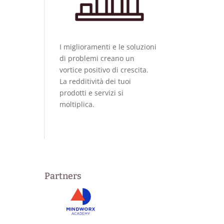
I miglioramenti e le soluzioni
di problemi creano un
vortice positivo di crescita.
La redditività dei tuoi
prodotti e servizi si
moltiplica.
Partners