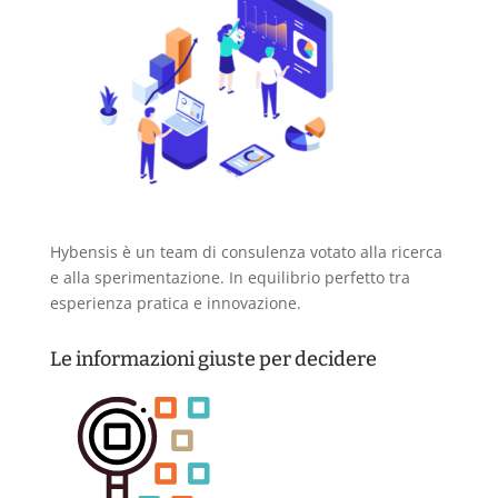
Hybensis è un team di consulenza votato alla ricerca
e alla sperimentazione. In equilibrio perfetto tra
esperienza pratica e innovazione.
Le informazioni giuste per decidere