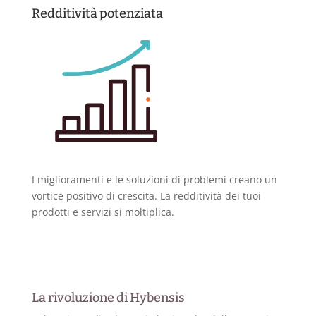
Redditività potenziata
I miglioramenti e le soluzioni di problemi creano un
vortice positivo di crescita. La redditività dei tuoi
prodotti e servizi si moltiplica.
La rivoluzione di Hybensis