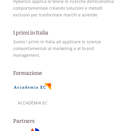
Hybensis applica le teorie le ricerche dell’economia
comportamentale creando soluzioni e metodi
esclusivi per trasformare marchi e aziende
I primi in Italia
Siamo i primi in Italia ad applicare le scienze
comportamentali al marketing e al brand
management.
Formazione
ACCADEMIA EC
Partners