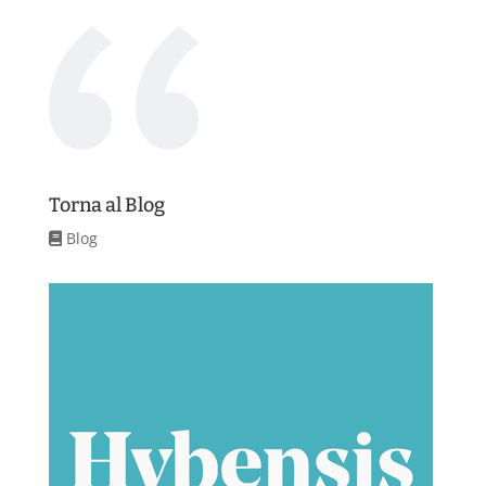
Torna al Blog
Blog