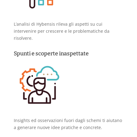
L’analisi di Hybensis rileva gli aspetti su cui
intervenire per crescere e le problematiche da
risolvere.
Spunti e scoperte inaspettate
Insights ed osservazioni fuori dagli schemi ti aiutano
a generare nuove idee pratiche e concrete.