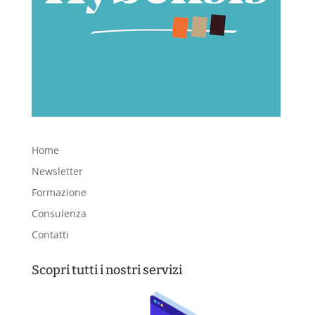
Home
Newsletter
Formazione
Consulenza
Contatti
Scopri tutti i nostri servizi