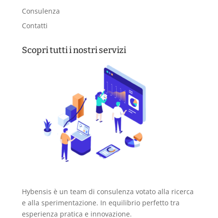
Consulenza
Contatti
Scopri tutti i nostri servizi
Hybensis è un team di consulenza votato alla ricerca
e alla sperimentazione. In equilibrio perfetto tra
esperienza pratica e innovazione.