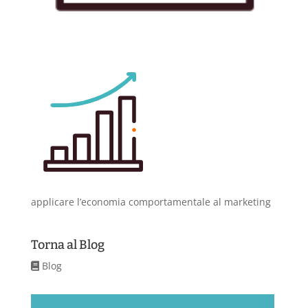
applicare l’economia comportamentale al marketing
Torna al Blog
Blog