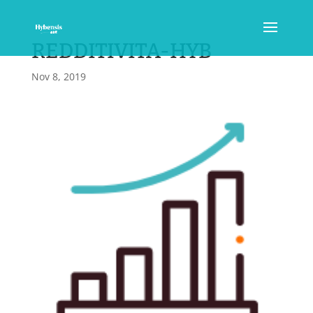
REDDITIVITA-HYB
Nov 8, 2019