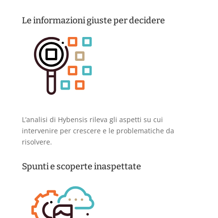
Le informazioni giuste per decidere
L’analisi di Hybensis rileva gli aspetti su cui
intervenire per crescere e le problematiche da
risolvere.
Spunti e scoperte inaspettate