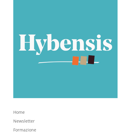
Home
Newsletter
Formazione