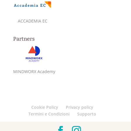
ACCADEMIA EC
Partners
MINDWORX Academy
Cookie Policy
Privacy policy
Termini e Condizioni
Supporto