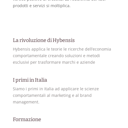
prodotti e servizi si moltiplica.
La rivoluzione di Hybensis
Hybensis applica le teorie le ricerche dell’economia
comportamentale creando soluzioni e metodi
esclusivi per trasformare marchi e aziende
I primi in Italia
Siamo i primi in Italia ad applicare le scienze
comportamentali al marketing e al brand
management.
Formazione