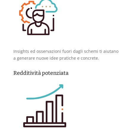
Insights ed osservazioni fuori dagli schemi ti aiutano
a generare nuove idee pratiche e concrete.
Redditività potenziata