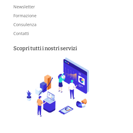
Newsletter
Formazione
Consulenza
Contatti
Scopri tutti i nostri servizi