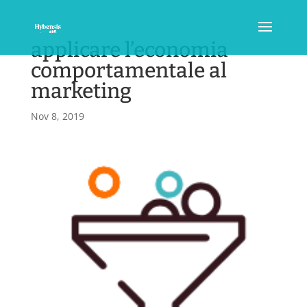
applicare l’economia
comportamentale al
marketing
Nov 8, 2019