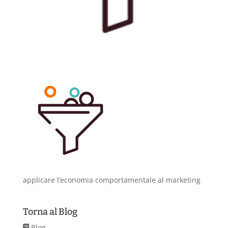
applicare l’economia comportamentale al marketing
Torna al Blog
Blog