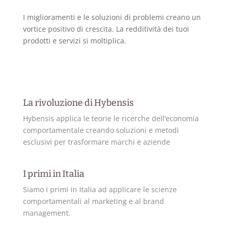
I miglioramenti e le soluzioni di problemi creano un
vortice positivo di crescita. La redditività dei tuoi
prodotti e servizi si moltiplica.
La rivoluzione di Hybensis
Hybensis applica le teorie le ricerche dell’economia
comportamentale creando soluzioni e metodi
esclusivi per trasformare marchi e aziende
I primi in Italia
Siamo i primi in Italia ad applicare le scienze
comportamentali al marketing e al brand
management.