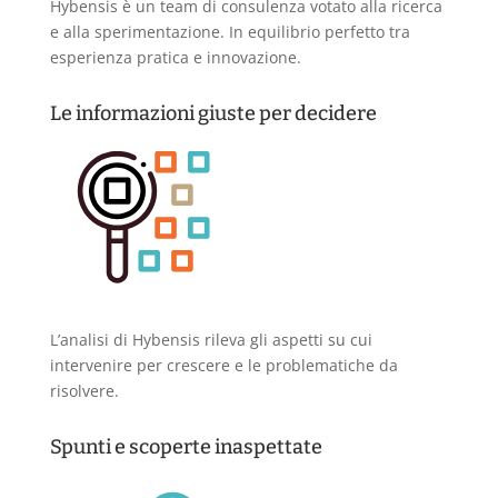
Hybensis è un team di consulenza votato alla ricerca
e alla sperimentazione. In equilibrio perfetto tra
esperienza pratica e innovazione.
Le informazioni giuste per decidere
L’analisi di Hybensis rileva gli aspetti su cui
intervenire per crescere e le problematiche da
risolvere.
Spunti e scoperte inaspettate