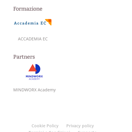
Formazione
ACCADEMIA EC
Partners
MINDWORX Academy
Cookie Policy
Privacy policy