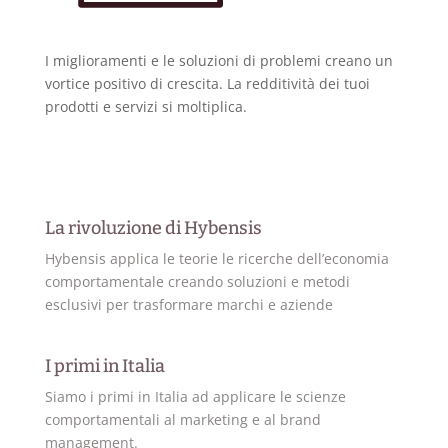
I miglioramenti e le soluzioni di problemi creano un
vortice positivo di crescita. La redditività dei tuoi
prodotti e servizi si moltiplica.
La rivoluzione di Hybensis
Hybensis applica le teorie le ricerche dell’economia
comportamentale creando soluzioni e metodi
esclusivi per trasformare marchi e aziende
I primi in Italia
Siamo i primi in Italia ad applicare le scienze
comportamentali al marketing e al brand
management.