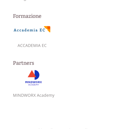
Formazione
ACCADEMIA EC
Partners
MINDWORX Academy