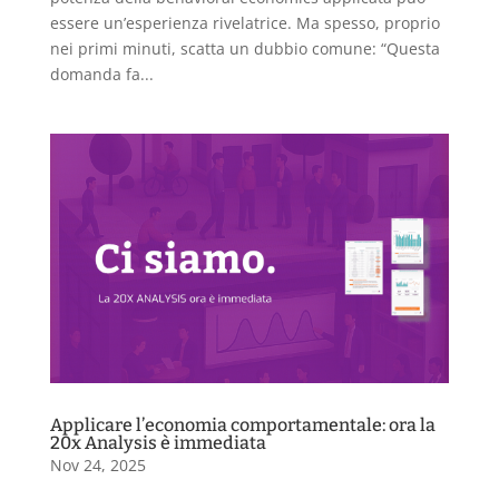
essere un’esperienza rivelatrice. Ma spesso, proprio
nei primi minuti, scatta un dubbio comune: “Questa
domanda fa...
Applicare l’economia comportamentale: ora la
20x Analysis è immediata
Nov 24, 2025