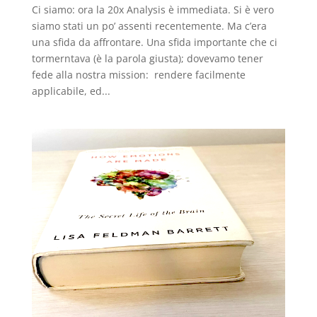
Ci siamo: ora la 20x Analysis è immediata. Si è vero
siamo stati un po’ assenti recentemente. Ma c’era
una sfida da affrontare. Una sfida importante che ci
tormerntava (è la parola giusta); dovevamo tener
fede alla nostra mission: rendere facilmente
applicabile, ed...