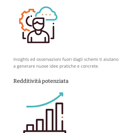
Insights ed osservazioni fuori dagli schemi ti aiutano
a generare nuove idee pratiche e concrete.
Redditività potenziata