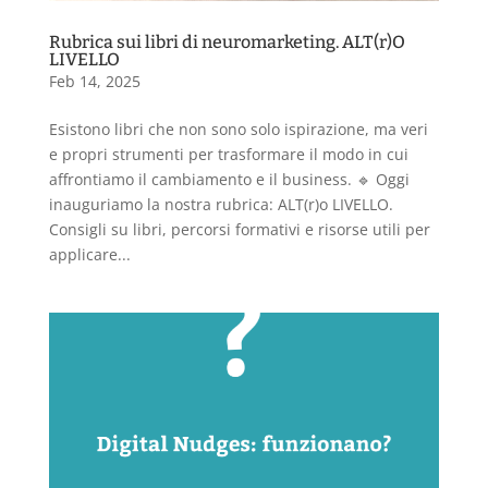
Rubrica sui libri di neuromarketing. ALT(r)O
LIVELLO
Feb 14, 2025
Esistono libri che non sono solo ispirazione, ma veri
e propri strumenti per trasformare il modo in cui
affrontiamo il cambiamento e il business. 🔹 Oggi
inauguriamo la nostra rubrica: ALT(r)o LIVELLO.
Consigli su libri, percorsi formativi e risorse utili per
applicare...