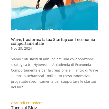
Wave, trasforma la tua Startup con l’economia
comportamentale
Nov 29, 2024
Siamo entusiasti di annunciare una collaborazione
strategica tra Hybensis e Accademia di Economia
Comportamentale per la creazione e il lancio di Wave
– Startup Behavioral Toolkit, un corso innovativo
progettato specificamente per supportare le startup
nel loro...
« Articoli Precedenti
Torna al Blog