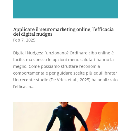
Applicare il neuromarketing online, l’efficacia
dei digital nudges
Feb 7, 2025
Digital Nudges: funzionano? Ordinare cibo online è
facile, ma spesso le opzioni meno salutari hanno la
meglio. Come possiamo sfruttare l’economia
comportamentale per guidare scelte più equilibrate?
Un recente studio (De Vries et al., 2025) ha analizzato
l’efficacia...