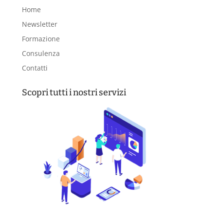
Home
Newsletter
Formazione
Consulenza
Contatti
Scopri tutti i nostri servizi