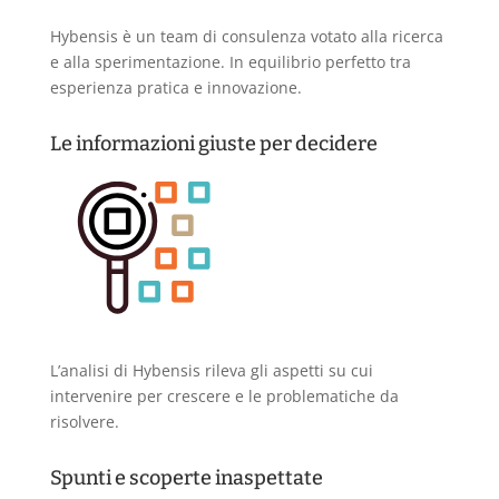
Hybensis è un team di consulenza votato alla ricerca
e alla sperimentazione. In equilibrio perfetto tra
esperienza pratica e innovazione.
Le informazioni giuste per decidere
L’analisi di Hybensis rileva gli aspetti su cui
intervenire per crescere e le problematiche da
risolvere.
Spunti e scoperte inaspettate