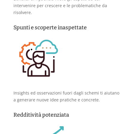
intervenire per crescere e le problematiche da
risolvere.
Spunti e scoperte inaspettate
Insights ed osservazioni fuori dagli schemi ti aiutano
a generare nuove idee pratiche e concrete.
Redditività potenziata