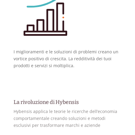
I miglioramenti e le soluzioni di problemi creano un
vortice positivo di crescita. La redditività dei tuoi
prodotti e servizi si moltiplica.
La rivoluzione di Hybensis
Hybensis applica le teorie le ricerche dell’economia
comportamentale creando soluzioni e metodi
esclusivi per trasformare marchi e aziende