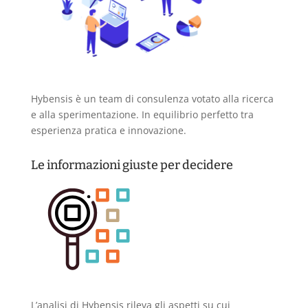
Hybensis è un team di consulenza votato alla ricerca
e alla sperimentazione. In equilibrio perfetto tra
esperienza pratica e innovazione.
Le informazioni giuste per decidere
L’analisi di Hybensis rileva gli aspetti su cui