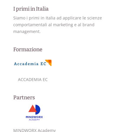
I primi in Italia
Siamo i primi in Italia ad applicare le scienze
comportamentali al marketing e al brand
management.
Formazione
ACCADEMIA EC
Partners
MINDWORX Academy