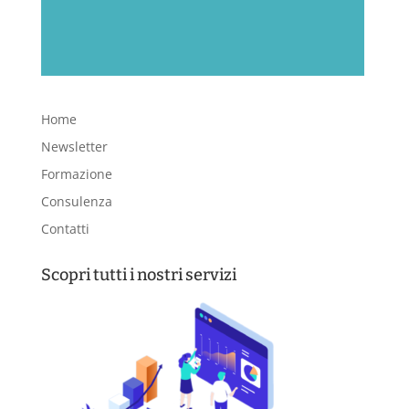
Home
Newsletter
Formazione
Consulenza
Contatti
Scopri tutti i nostri servizi