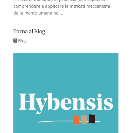
comprendere e applicare le intricati meccanismi
della mente umana nel...
Torna al Blog
Blog