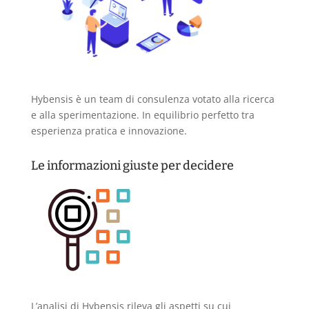
Hybensis è un team di consulenza votato alla ricerca
e alla sperimentazione. In equilibrio perfetto tra
esperienza pratica e innovazione.
Le informazioni giuste per decidere
L’analisi di Hybensis rileva gli aspetti su cui