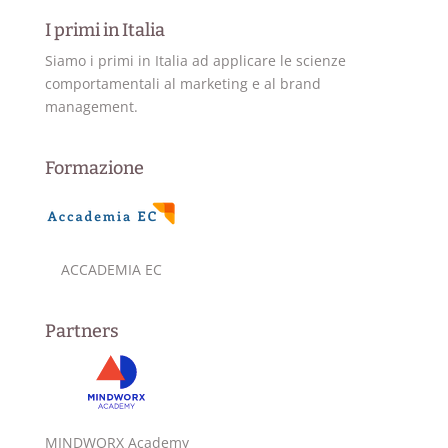
I primi in Italia
Siamo i primi in Italia ad applicare le scienze
comportamentali al marketing e al brand
management.
Formazione
ACCADEMIA EC
Partners
MINDWORX Academy