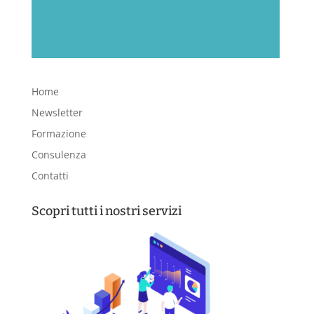
Home
Newsletter
Formazione
Consulenza
Contatti
Scopri tutti i nostri servizi