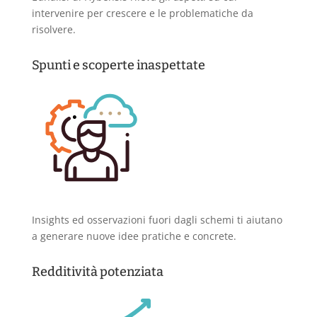
intervenire per crescere e le problematiche da
risolvere.
Spunti e scoperte inaspettate
Insights ed osservazioni fuori dagli schemi ti aiutano
a generare nuove idee pratiche e concrete.
Redditività potenziata