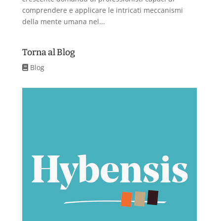
comprendere e applicare le intricati meccanismi
della mente umana nel...
Torna al Blog
Blog