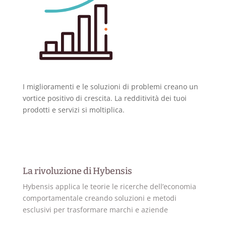
I miglioramenti e le soluzioni di problemi creano un
vortice positivo di crescita. La redditività dei tuoi
prodotti e servizi si moltiplica.
La rivoluzione di Hybensis
Hybensis applica le teorie le ricerche dell’economia
comportamentale creando soluzioni e metodi
esclusivi per trasformare marchi e aziende