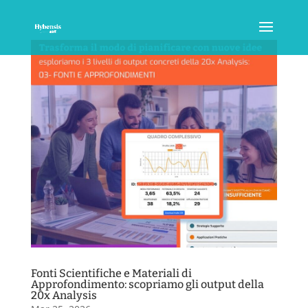
Fonti Scientifiche e Materiali di
Approfondimento: scopriamo gli output della
20x Analysis