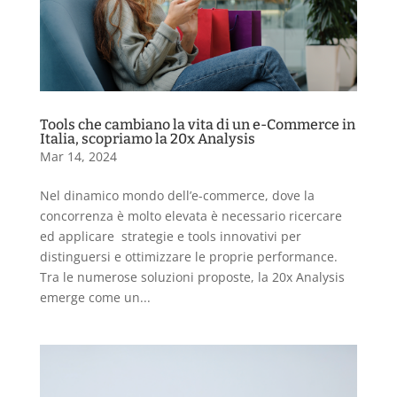
Tools che cambiano la vita di un e-Commerce in
Italia, scopriamo la 20x Analysis
Mar 14, 2024
Nel dinamico mondo dell’e-commerce, dove la
concorrenza è molto elevata è necessario ricercare
ed applicare strategie e tools innovativi per
distinguersi e ottimizzare le proprie performance.
Tra le numerose soluzioni proposte, la 20x Analysis
emerge come un...