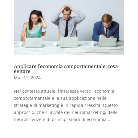
Applicare l’economia comportamentale: cosa
evitare
Mar 11, 2024
Nel contesto attuale, l’interesse verso l’economia
comportamentale e la sua applicazione nelle
strategie di marketing è in rapida crescita. Questo
approccio, che si avvale del neuromarketing, delle
neuroscienze e di principi solidi di economia...