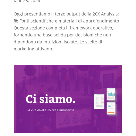
Mar 25, 2026
Oggi presentiamo il terzo output della 20X Analysis:
📚 Fonti scientifiche e materiali di approfondimento
Questa sezione completa il framework operativo,
fornendo una base solida per decisioni che non
dipendono da intuizioni isolate. Le scelte di
marketing attivano...