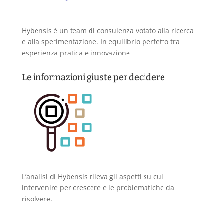
Hybensis è un team di consulenza votato alla ricerca
e alla sperimentazione. In equilibrio perfetto tra
esperienza pratica e innovazione.
Le informazioni giuste per decidere
L’analisi di Hybensis rileva gli aspetti su cui
intervenire per crescere e le problematiche da
risolvere.