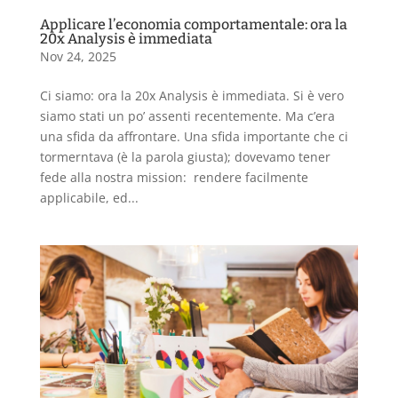
Applicare l’economia comportamentale: ora la
20x Analysis è immediata
Nov 24, 2025
Ci siamo: ora la 20x Analysis è immediata. Si è vero
siamo stati un po’ assenti recentemente. Ma c’era
una sfida da affrontare. Una sfida importante che ci
tormerntava (è la parola giusta); dovevamo tener
fede alla nostra mission: rendere facilmente
applicabile, ed...