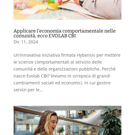
Applicare l’economia comportamentale nelle
comunità, ecco EVOLAB CBI
Dic 11, 2024
Un’innovativa iniziativa firmata Hybensis per mettere
le scienze comportamentali al servizio delle
comunità e delle organizzazioni pubbliche. Perché
nasce Evolab CBI? Viviamo in un’epoca di grandi
cambiamenti sociali ed economici, in cui gestire
servizi per le...