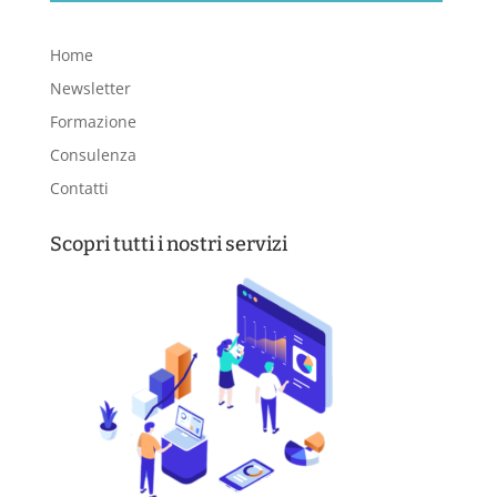
Home
Newsletter
Formazione
Consulenza
Contatti
Scopri tutti i nostri servizi