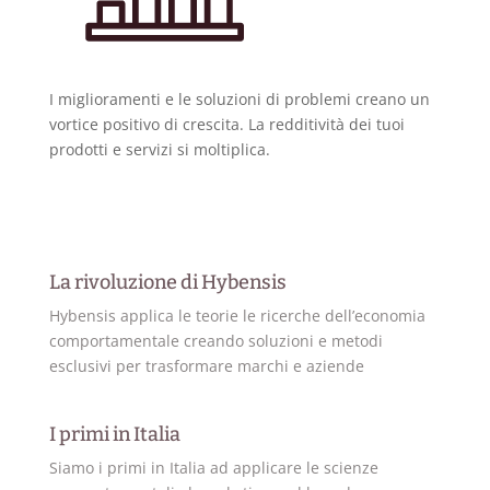
I miglioramenti e le soluzioni di problemi creano un
vortice positivo di crescita. La redditività dei tuoi
prodotti e servizi si moltiplica.
La rivoluzione di Hybensis
Hybensis applica le teorie le ricerche dell’economia
comportamentale creando soluzioni e metodi
esclusivi per trasformare marchi e aziende
I primi in Italia
Siamo i primi in Italia ad applicare le scienze