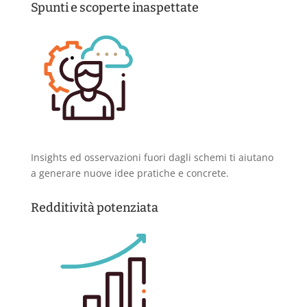
Spunti e scoperte inaspettate
Insights ed osservazioni fuori dagli schemi ti aiutano
a generare nuove idee pratiche e concrete.
Redditività potenziata