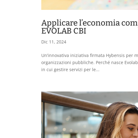
Applicare l’economia com
EVOLAB CBI
Dic 11, 2024
Un’innovativa iniziativa firmata Hybensis per 
organizzazioni pubbliche. Perché nasce Evolab
in cui gestire servizi per le...