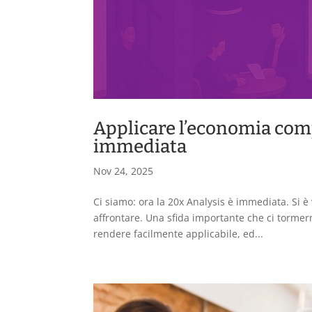
Applicare l’economia comp
immediata
Nov 24, 2025
Ci siamo: ora la 20x Analysis è immediata. Si è
affrontare. Una sfida importante che ci tormer
rendere facilmente applicabile, ed...