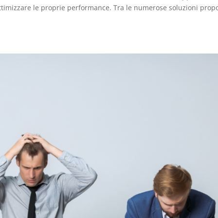
 ottimizzare le proprie performance. Tra le numerose soluzioni prop