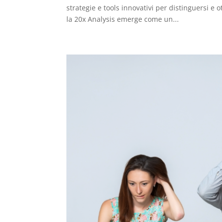
strategie e tools innovativi per distinguersi e
la 20x Analysis emerge come un...