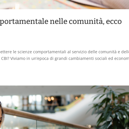
portamentale nelle comunità, ecco
mettere le scienze comportamentali al servizio delle comunità e dell
 CBI? Viviamo in un’epoca di grandi cambiamenti sociali ed econom