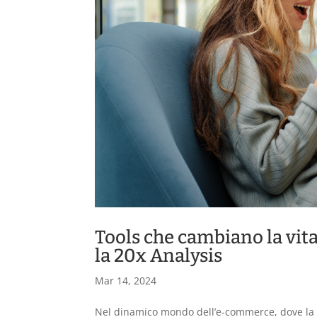
Tools che cambiano la vit
la 20x Analysis
Mar 14, 2024
Nel dinamico mondo dell’e-commerce, dove la 