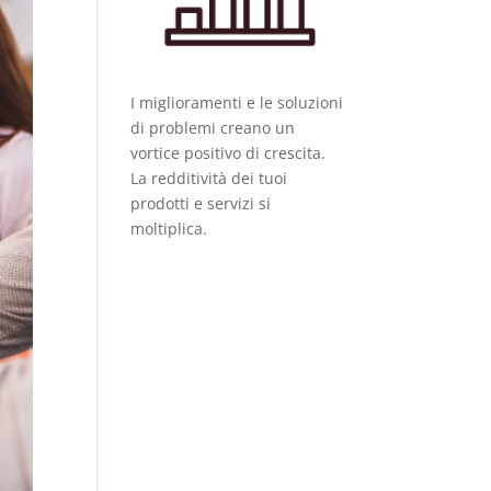
I miglioramenti e le soluzioni
di problemi creano un
vortice positivo di crescita.
La redditività dei tuoi
prodotti e servizi si
moltiplica.