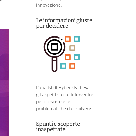
e
innovazione.
Le informazioni giuste
per decidere
L’analisi di Hybensis rileva
gli aspetti su cui intervenire
per crescere e le
problematiche da risolvere.
Spunti e scoperte
inaspettate