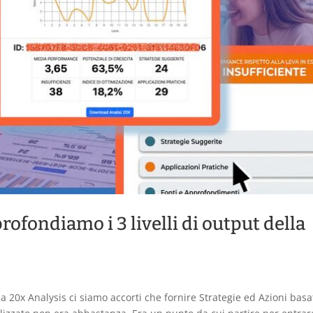
rofondiamo i 3 livelli di output della
 20x Analysis ci siamo accorti che fornire Strategie ed Azioni basa