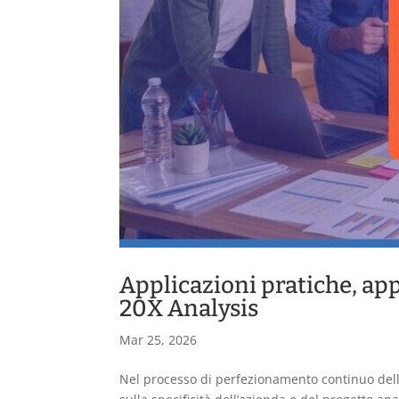
Applicazioni pratiche, app
20X Analysis
Mar 25, 2026
Nel processo di perfezionamento continuo della