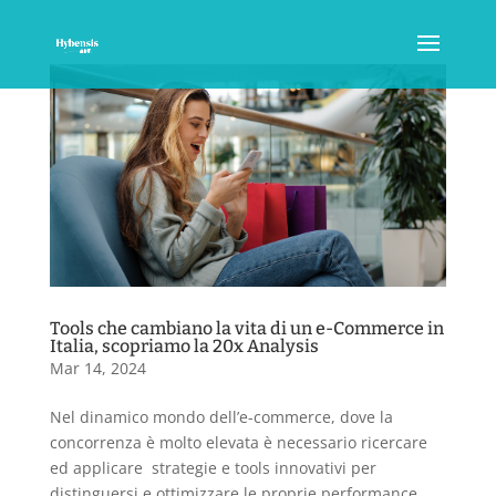
Tools che cambiano la vita di un e-Commerce in
Italia, scopriamo la 20x Analysis
Mar 14, 2024
Nel dinamico mondo dell’e-commerce, dove la
concorrenza è molto elevata è necessario ricercare
ed applicare strategie e tools innovativi per
distinguersi e ottimizzare le proprie performance.