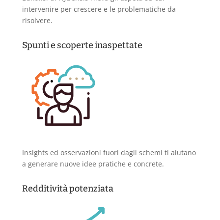
intervenire per crescere e le problematiche da
risolvere.
Spunti e scoperte inaspettate
Insights ed osservazioni fuori dagli schemi ti aiutano
a generare nuove idee pratiche e concrete.
Redditività potenziata