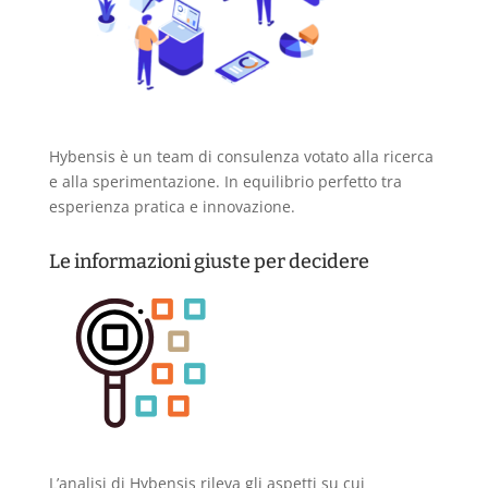
Hybensis è un team di consulenza votato alla ricerca
e alla sperimentazione. In equilibrio perfetto tra
esperienza pratica e innovazione.
Le informazioni giuste per decidere
L’analisi di Hybensis rileva gli aspetti su cui