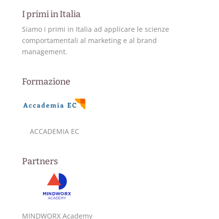
I primi in Italia
Siamo i primi in Italia ad applicare le scienze
comportamentali al marketing e al brand
management.
Formazione
ACCADEMIA EC
Partners
MINDWORX Academy