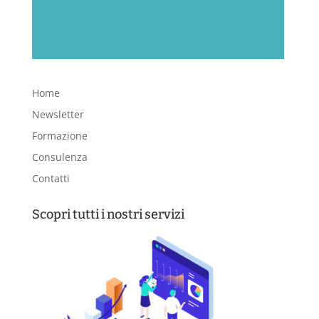
Home
Newsletter
Formazione
Consulenza
Contatti
Scopri tutti i nostri servizi