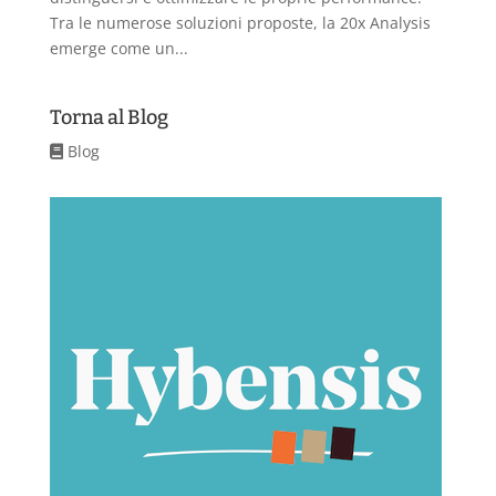
Tra le numerose soluzioni proposte, la 20x Analysis
emerge come un...
Torna al Blog
Blog