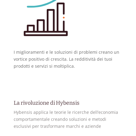
I miglioramenti e le soluzioni di problemi creano un
vortice positivo di crescita. La redditività dei tuoi
prodotti e servizi si moltiplica.
La rivoluzione di Hybensis
Hybensis applica le teorie le ricerche dell’economia
comportamentale creando soluzioni e metodi
esclusivi per trasformare marchi e aziende