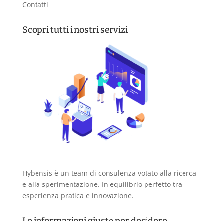
Contatti
Scopri tutti i nostri servizi
Hybensis è un team di consulenza votato alla ricerca
e alla sperimentazione. In equilibrio perfetto tra
esperienza pratica e innovazione.
Le informazioni giuste per decidere