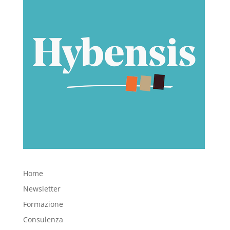
Home
Newsletter
Formazione
Consulenza