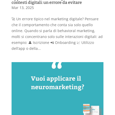
contesti digitali: un errore da evitare
Mar 13, 2025
🚀 Un errore tipico nel marketing digitale? Pensare
che il comportamento che conta sia solo quello
online. Quando si parla di behavioral marketing,
molti si concentrano solo sulle interazioni digitali: ad
esempio: 👤 Iscrizione 📲 Onboarding 📈 Utilizzo
dell’app o della...