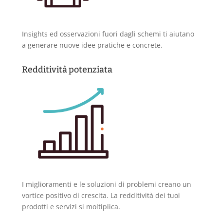
Insights ed osservazioni fuori dagli schemi ti aiutano
a generare nuove idee pratiche e concrete.
Redditività potenziata
I miglioramenti e le soluzioni di problemi creano un
vortice positivo di crescita. La redditività dei tuoi
prodotti e servizi si moltiplica.