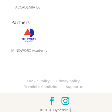
ACCADEMIA EC
Partners
MINDWORX Academy
Cookie Policy
Privacy policy
Termini e Condizioni
Supporto
© 2020 Hybensis |