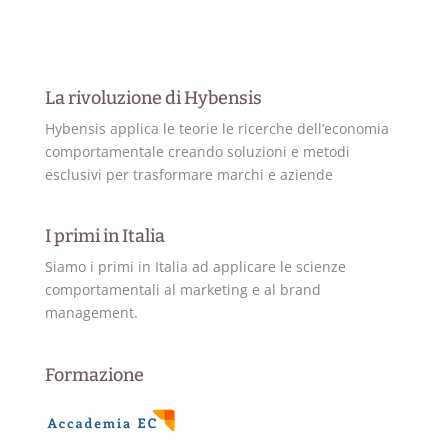
La rivoluzione di Hybensis
Hybensis applica le teorie le ricerche dell’economia
comportamentale creando soluzioni e metodi
esclusivi per trasformare marchi e aziende
I primi in Italia
Siamo i primi in Italia ad applicare le scienze
comportamentali al marketing e al brand
management.
Formazione