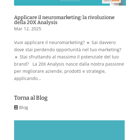
Applicare il neuromarketing: la rivoluzione
della 20X Analysis
Mar 12, 2025
Vuoi applicare il neuromarketing? 🔹 Sai davvero
dove stai perdendo opportunità nel tuo marketing?
🔹 Stai sfruttando al massimo il potenziale del tuo
brand? La 20X Analysis nasce dalla nostra passione
per migliorare aziende, prodotti e strategie,
applicando...
Torna al Blog
Blog