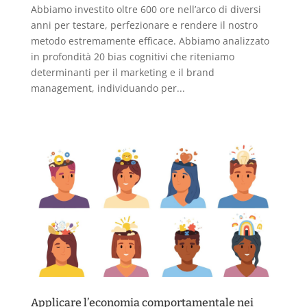
Abbiamo investito oltre 600 ore nell’arco di diversi
anni per testare, perfezionare e rendere il nostro
metodo estremamente efficace. Abbiamo analizzato
in profondità 20 bias cognitivi che riteniamo
determinanti per il marketing e il brand
management, individuando per...
Applicare l’economia comportamentale nei