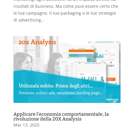
risultati di business. Ma come puoi essere certo che
le tue campagne, il tuo packaging o le tue strategie
di advertising...
Applicare l’economia comportamentale, la
rivoluzione della 20X Analysis
Mar 13, 2025