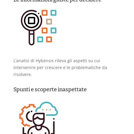
L’analisi di Hybensis rileva gli aspetti su cui
intervenire per crescere e le problematiche da
risolvere.
Spunti e scoperte inaspettate