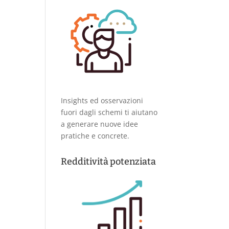
Insights ed osservazioni
fuori dagli schemi ti aiutano
a generare nuove idee
pratiche e concrete.
Redditività potenziata