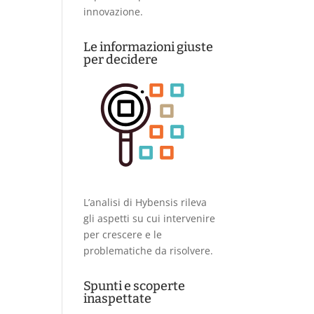
innovazione.
Le informazioni giuste
per decidere
L’analisi di Hybensis rileva
gli aspetti su cui intervenire
per crescere e le
problematiche da risolvere.
Spunti e scoperte
inaspettate