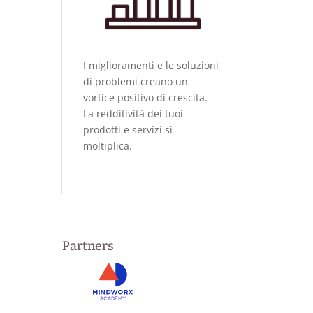
I miglioramenti e le soluzioni
di problemi creano un
vortice positivo di crescita.
La redditività dei tuoi
prodotti e servizi si
moltiplica.
Partners